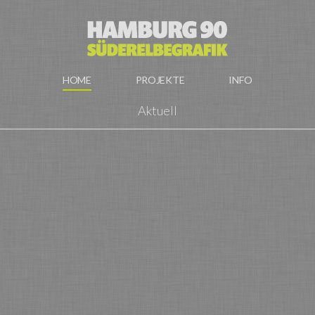
HOME
PROJEKTE
INFO
Aktuell