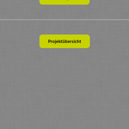
Projektübersicht